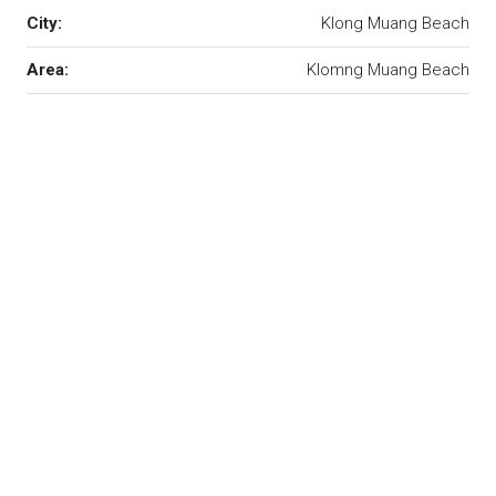
City:
Klong Muang Beach
Area:
Klomng Muang Beach