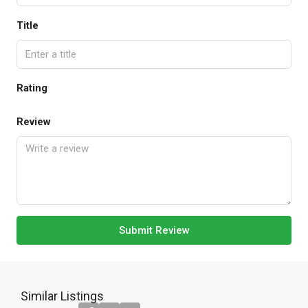
Title
Rating
Review
Submit Review
Similar Listings