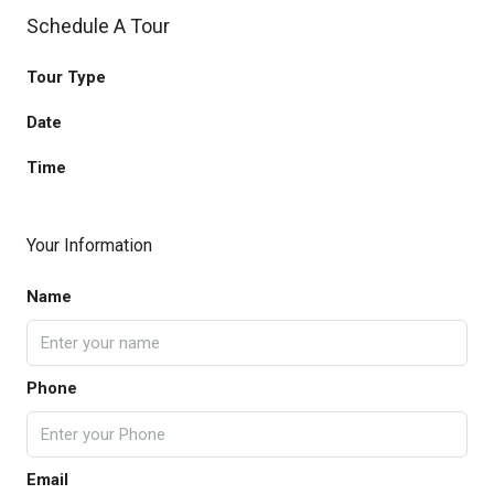
Schedule A Tour
Tour Type
Date
Time
Your Information
Name
Phone
Email